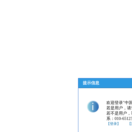
提示信息
欢迎登录"中
若是用户，请
若不是用户，
系：010-65123
【登录】
【