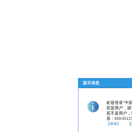
提示信息
欢迎登录"中
若是用户，请
若不是用户，
系：010-65123
【登录】
【