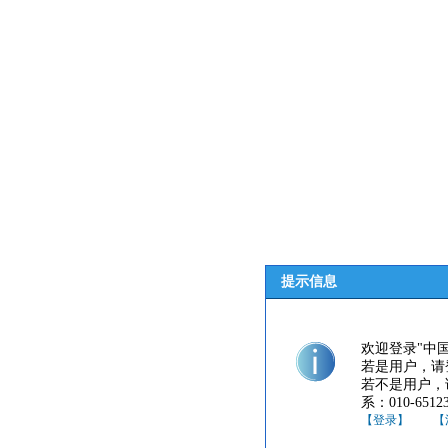
提示信息
欢迎登录"中
若是用户，请
若不是用户，
系：010-65123
【登录】
【