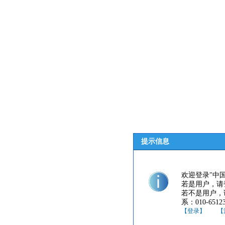
提示信息
欢迎登录"中
若是用户，请
若不是用户，
系：010-65123
【登录】
【