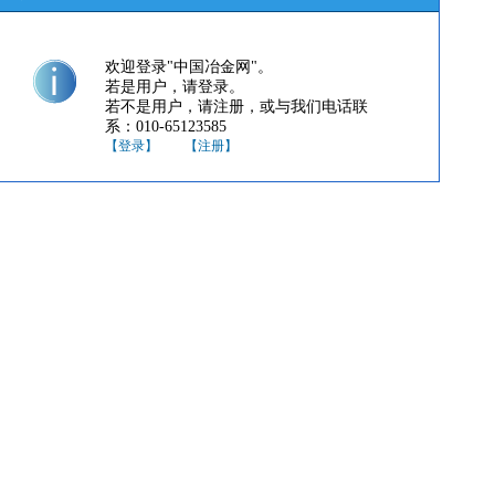
欢迎登录"中国冶金网"。
若是用户，请登录。
若不是用户，请注册，或与我们电话联
系：010-65123585
【登录】
【注册】