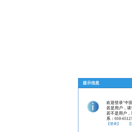
提示信息
欢迎登录"中
若是用户，请
若不是用户，
系：010-65123
【登录】
【