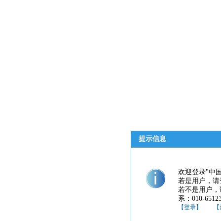
提示信息
欢迎登录"中
若是用户，请
若不是用户，
系：010-65123
【登录】
【