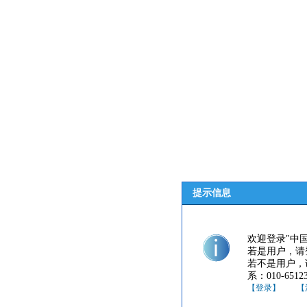
提示信息
欢迎登录"中
若是用户，请
若不是用户，
系：010-65123
【登录】
【