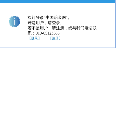
欢迎登录"中国冶金网"。
若是用户，请登录。
若不是用户，请注册，或与我们电话联
系：010-65123585
【登录】
【注册】