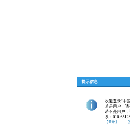
提示信息
欢迎登录"中
若是用户，请
若不是用户，
系：010-65123
【登录】
【