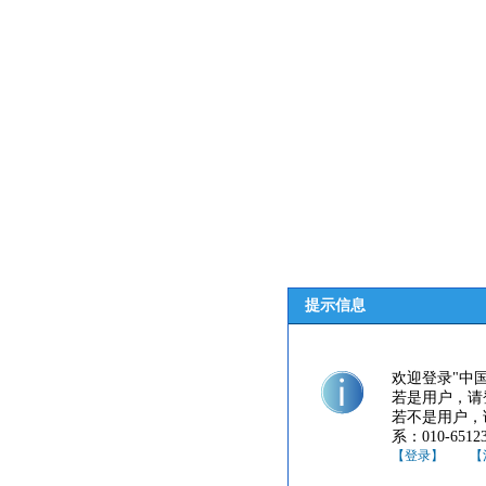
提示信息
欢迎登录"中
若是用户，请
若不是用户，
系：010-65123
【登录】
【