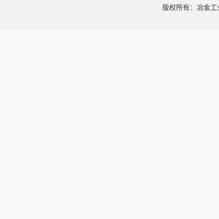
版权所有：冶金工业信息中