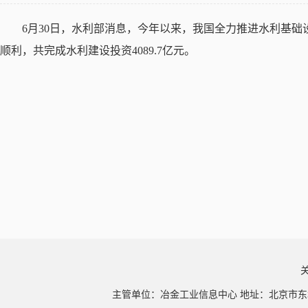
6
月30日，水利部消息，今年以来，我国全力推进水利基础设
顺利，共完成水利建设投资4089.7亿元。
主管单位：冶金工业信息中心 地址：北京市东