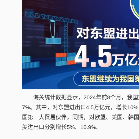
海关统计数据显示，2024年前8个月，我国对
7%。其中，对东盟进出口4.5万亿元，增长10
国第一大贸易伙伴。同期，对欧盟、美国、韩国等
美进出口分别增长5%、10.9%。