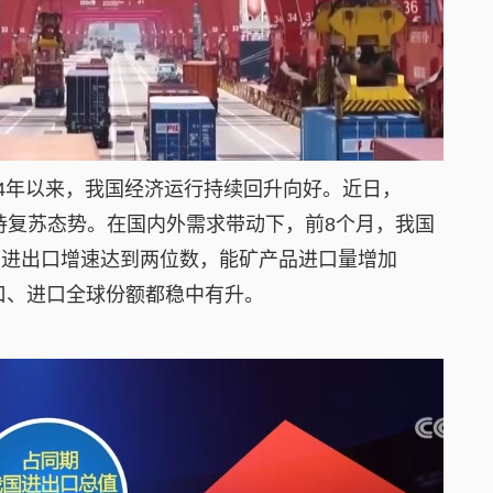
4年以来，我国经济运行持续回升向好。近日，
持复苏态势。在国内外需求带动下，前8个月，我国
业进出口增速达到两位数，能矿产品进口量增加
出口、进口全球份额都稳中有升。