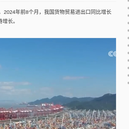
2024年前8个月，我国货物贸易进出口同比增长
持增长。