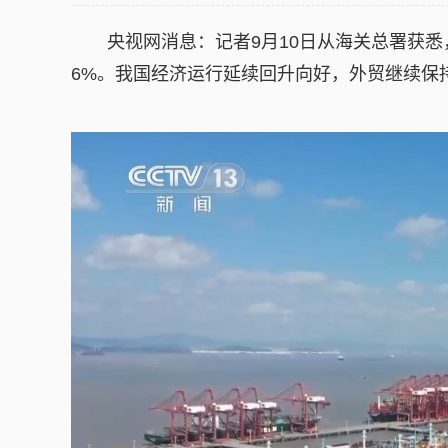
央视网消息：记者9月10日从海关总署获悉，
6%。我国经济运行延续回升向好，外贸继续保