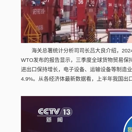
海关总署统计分析司司长吕大良介绍，202
WTO发布的报告显示，三季度全球货物贸易保
进出口保持增长，电子设备、运输设备等制造
4.9%。从各经济体最新数据看，上半年我国