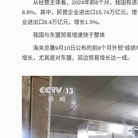
从经营主体看，2024年前8个月，我国有进
8.8%。其中，民营企业进出口15.74万亿元，增
业进出口8.4万亿元，增长1.5%。
我国与东盟贸易增速快于整体
海关总署9月10日公布的前8个月外贸“成绩
增长，尤其是对东盟，双边贸易增长达一成。