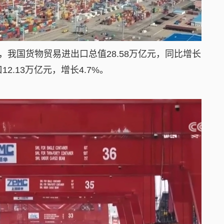
我国货物贸易进出口总值28.58万亿元，同比增长
12.13万亿元，增长4.7%。