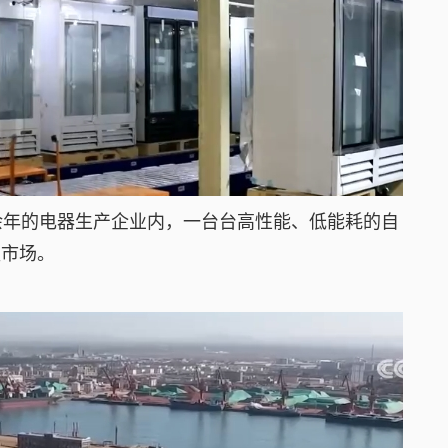
年的电器生产企业内，一台台高性能、低能耗的自
盟市场。