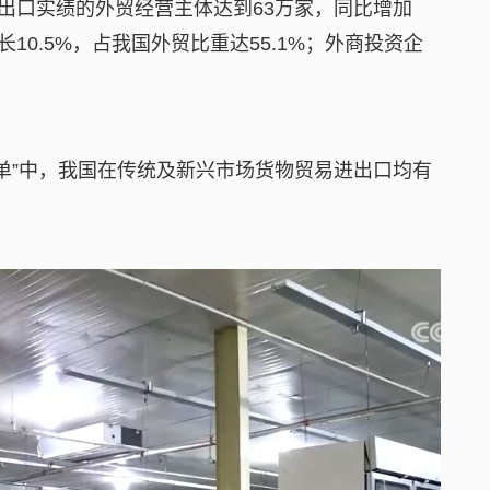
出口实绩的外贸经营主体达到63万家，同比增加
长10.5%，占我国外贸比重达55.1%；外商投资企
单”中，我国在传统及新兴市场货物贸易进出口均有