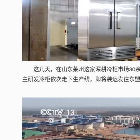
这几天，在山东莱州这家深耕冷柜市场30余
主研发冷柜依次走下生产线，即将装运发往东