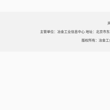
主管单位：冶金工业信息中心 地址：北京市东
版权所有：冶金工业信息中