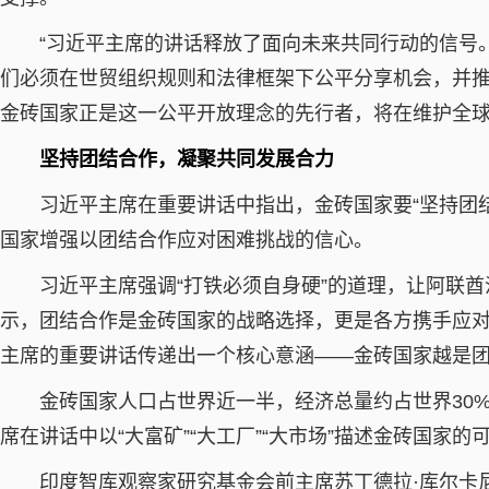
“习近平主席的讲话释放了面向未来共同行动的信号。”
们必须在世贸组织规则和法律框架下公平分享机会，并推
金砖国家正是这一公平开放理念的先行者，将在维护全
坚持团结合作，凝聚共同发展合力
习近平主席在重要讲话中指出，金砖国家要“坚持团结
国家增强以团结合作应对困难挑战的信心。
习近平主席强调“打铁必须自身硬”的道理，让阿联酋
示，团结合作是金砖国家的战略选择，更是各方携手应对逆
主席的重要讲话传递出一个核心意涵——金砖国家越是团
金砖国家人口占世界近一半，经济总量约占世界30%
席在讲话中以“大富矿”“大工厂”“大市场”描述金砖国家
印度智库观察家研究基金会前主席苏丁德拉·库尔卡尼