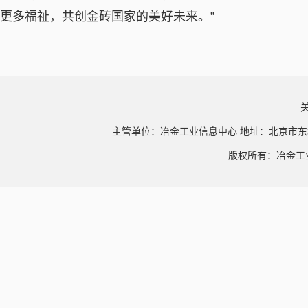
更多福祉，共创金砖国家的美好未来。”
主管单位：冶金工业信息中心 地址：北京市东
版权所有：冶金工业信息中