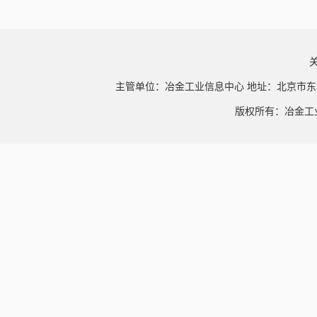
主管单位：冶金工业信息中心 地址：北京市东
版权所有：冶金工业信息中