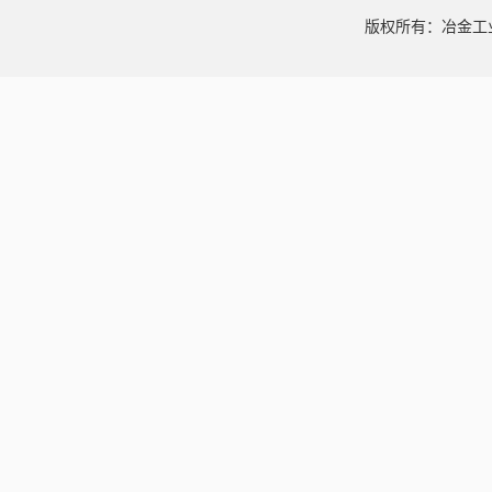
版权所有：冶金工业信息中