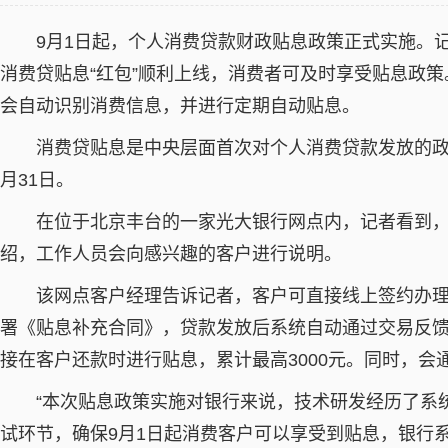
9月1日起，个人消费贷款财政贴息政策正式实施。
消费贷贴息“红包”顺利上线，消费者可及时享受贴息政
会自动识别消费信息，并进行定期自动贴息。
消费贷贴息是中央层面首次对个人消费贷款发放的政策
月31日。
在位于北京丰台的一家光大银行网点内，记者看到
绍，工作人员会向感兴趣的客户进行说明。
该网点客户经理告诉记者，客户可直接线上签约办
署《贴息补充合同》，贷款发放后系统自动通过交易反
接在客户还款时进行贴息，累计最高3000元。同时，
“本次贴息政策实施对银行来说，技术研发经历了系
试环节，确保9月1日起消费客户可以享受到贴息，银行