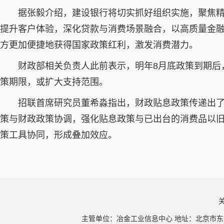
据张毅介绍，建设银行将切实抓好组织实施，聚焦
提升客户体验，深化贷款与消费场景融合，以高质量金
方更加便捷地获得国家政策红利，激发消费潜力。
财政部相关负责人此前表示，明年8月底政策到期后
策期限，或扩大支持范围。
招联首席研究员董希淼指出，财政贴息政策传递出
策与财政政策协调，强化贴息政策与已出台的消费品以旧
策工具协同，形成叠加效应。
主管单位：冶金工业信息中心 地址：北京市东