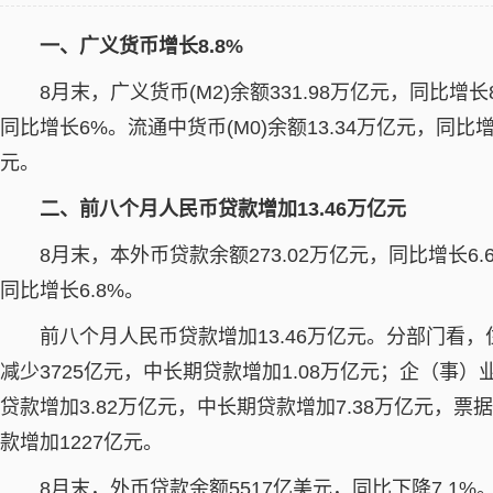
一、广义货币增长8.8%
8月末，广义货币(M2)余额331.98万亿元，同比增长8
同比增长6%。流通中货币(M0)余额13.34万亿元，同比增
元。
二、前八个月人民币贷款增加13.46万亿元
8月末，本外币贷款余额273.02万亿元，同比增长6.
同比增长6.8%。
前八个月人民币贷款增加13.46万亿元。分部门看，
减少3725亿元，中长期贷款增加1.08万亿元；企（事）
贷款增加3.82万亿元，中长期贷款增加7.38万亿元，票
款增加1227亿元。
8月末，外币贷款余额5517亿美元，同比下降7.1