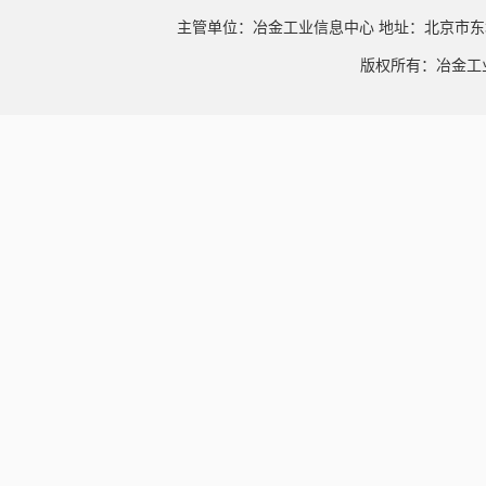
主管单位：冶金工业信息中心 地址：北京市东
版权所有：冶金工业信息中