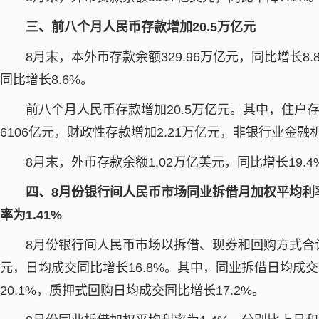
三、前八个月人民币存款增加20.5万亿元
8月末，本外币存款余额329.96万亿元，同比增长8.
同比增长8.6%。
前八个月人民币存款增加20.5万亿元。其中，住户存
6106亿元，财政性存款增加2.21万亿元，非银行业金融
8月末，外币存款余额1.02万亿美元，同比增长19.
四、8月份银行间人民币市场同业拆借月加权平均利率
率为1.41%
8月份银行间人民币市场以拆借、现券和回购方式合计成
元，日均成交同比增长16.8%。其中，同业拆借日均成交
20.1%，质押式回购日均成交同比增长17.2%。