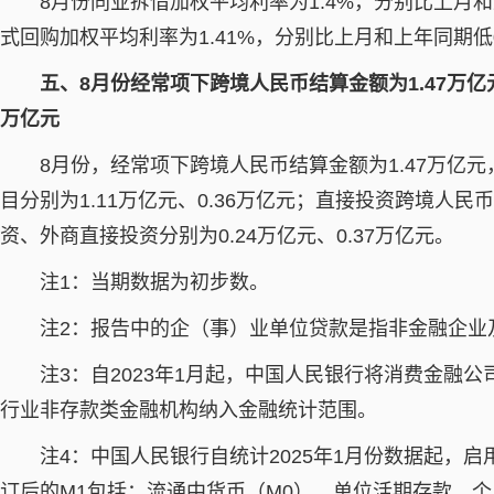
8月份同业拆借加权平均利率为1.4%，分别比上月和上
式回购加权平均利率为1.41%，分别比上月和上年同期低0.
五、8月份经常项下跨境人民币结算金额为1.47万亿
万亿元
8月份，经常项下跨境人民币结算金额为1.47万亿
目分别为1.11万亿元、0.36万亿元；直接投资跨境人民
资、外商直接投资分别为0.24万亿元、0.37万亿元。
注1：当期数据为初步数。
注2：报告中的企（事）业单位贷款是指非金融企业
注3：自2023年1月起，中国人民银行将消费金融
行业非存款类金融机构纳入金融统计范围。
注4：中国人民银行自统计2025年1月份数据起，
订后的M1包括：流通中货币（M0）、单位活期存款、