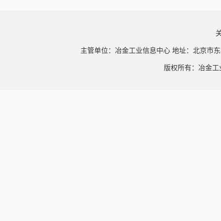
主管单位：冶金工业信息中心 地址：北京市东
版权所有：冶金工业信息中