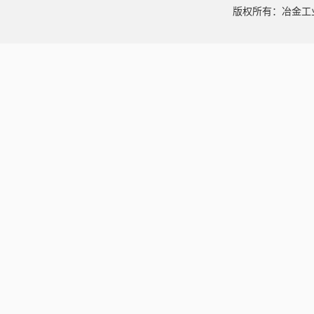
版权所有：冶金工业信息中