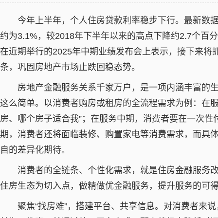
今年上半年，个人住房贷款利率稳步下行。最新数据
约为3.1%，较2018年下半年以来的高点下降约2.7
在近期举行的2025年中期业绩发布会上表示，接下来
条，巩固房地产市场止跌回稳态势。
房地产金融服务关系千家万户，是一项内涵丰富的生
这么简单。以消费者购房或租房的全流程需求为例：在服
房、哪个房子适合我”；在服务中期，消费者要在一次性
期，消费者还将面临装修、购置家电等消费需求，而具
自的差异化期待。
消费者的全链条、个性化需求，就是住房金融服务
住房生态为切入点，做精做优金融服务，提升服务的可
聚焦“找房难”，搭建平台、共享信息。对消费者来