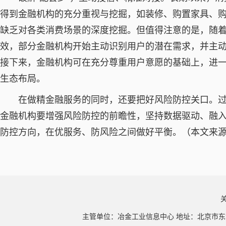
得到金融机构的充分重视与挖掘，如装修、购置家具、
缺乏对各类消费场景的深度挖掘。但值得注意的是，随
效，部分金融机构开始主动识别用户的潜在需求，并主
接下来，金融机构可在充分尊重用户意愿的基础上，进
生态布局。
在做精金融服务的同时，还要把好风险防控关口。过
金融机构要增强风险防控的前瞻性，坚持数据驱动、融
防控方向，在优服务、防风险之间做好平衡。（本文来源
主管单位：冶金工业信息中心 地址：北京市东