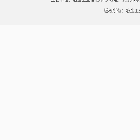
版权所有：冶金工业信息中