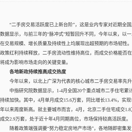
“
二手房交易活跃度已上新台阶”，这是业内专家对近期全
数据显示，与前三年的“脉冲式”短暂回升不同，今年以来，以
在交易规模、增长质量及持续性上均展现出超预期的市场韧性。
政策红利持续释放，二手房流动性维持高位，而成交价格能否在
将成为影响市场走向的关键变量。
各地新政持续推高成交热度
今年以来，以北上广深为代表的核心城市二手房交易率先升
中指研究院数据显示，1-4月全国20个重点城市二手住宅累计
持续加快。其中，4月单月成交15.6万套，同比增长13.4%，实
年以来周度新高。就主要城市而言，4月，北京二手住宅成交1.
成交2.9万套，处于近十年4月同期高位，市场保持较高活跃度。
随着政策端强调要“努力稳定房地产市场”，各地随即密集