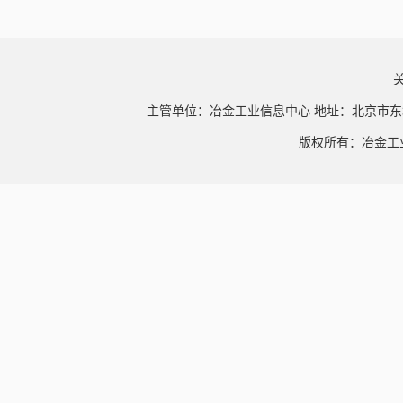
主管单位：冶金工业信息中心 地址：北京市东
版权所有：冶金工业信息中