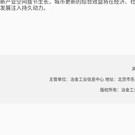
新产业空间拔节生长，城市更新的综合效益将在经济、
发展注入持久动力。
主管单位：冶金工业信息中心 地址：北京市东
版权所有：冶金工业信息中