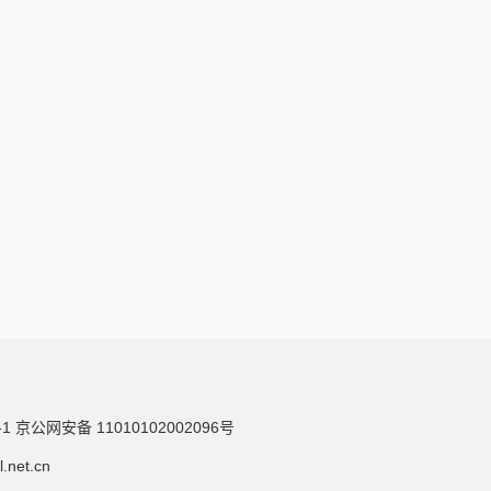
-1
京公网安备 11010102002096号
et.cn