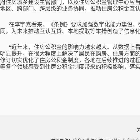
府住房城乡建设主管部门，以及住房公积金管理中心应
地区、跨部门、跨层级的业务协同，推动住房公积金互认
在李宇嘉看来，《条例》要求加强数字化能力建设，
同，为未来推动互认互贷、本地提取等举措创造了信息
“近年来，住房公积金的影响力越来越大。从数据上
明显提升，在很大程度上解决了居民在购房、住房方面的
修订切实优化了住房公积金制度，各地在后续推进的过
等各个领域感受到住房公积金制度带来的积极影响，落