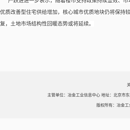
严跃进进一步表示，随着楼市支持政策持续显效、市
优质改善型住宅供给增加，核心城市优质地块仍将保持
复，土地市场结构性回暖态势或将延续。
主管单位：冶金工业信息中心 地址：北京市东
版权所有：冶金工业信息中