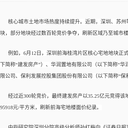
核心城市土地市场热度持续提升。近期，深圳、苏州
块，部分地块经过数百轮竞价争夺，刷新区域乃至城市
例如，
6月12日，深圳前海桂湾片区核心宅地地块正
下简称“建发房产”）、华润置地有限公司（以下简称“华
限公司、保利发展控股集团股份有限公司（以下简称“保
经过近
300轮竞价，最终建发房产以35.25亿元竞得该
95918元/平方米，刷新前海宅地楼面价纪录。
中指研究院深圳分院高级分析师孙红梅向《证券日报