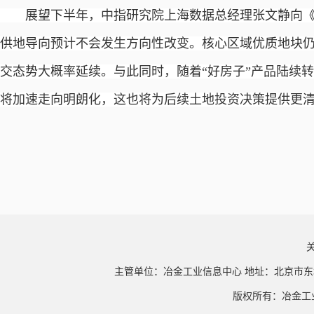
展望下半年，中指研究院上海数据总经理张文静向《
供地导向预计不会发生方向性改变。核心区域优质地块
交态势大概率延续。与此同时，随着“好房子”产品陆续
将加速走向明朗化，这也将为后续土地投资决策提供更
主管单位：冶金工业信息中心 地址：北京市东
版权所有：冶金工业信息中