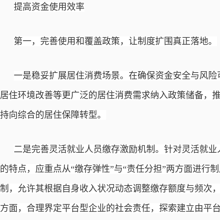
提高资金使用效率
第一，完善使用和覆盖政策，让制度扩围真正落地。
一是稳妥扩展居住消费场景。在确保资金安全与风险
居住环境改善等更广泛的居住消费需求纳入政策储备，
持向综合的居住保障转型。
二是完善灵活就业人员缴存激励机制。针对灵活就业
的特点，应重点从
“缴存弹性”与“责任分担”两方面进
制，允许其根据自身收入状况动态调整缴存额度与频次
方面，合理界定平台型企业的社会责任，探索建立由平