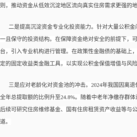
则，推动资金从低效沉淀地区流向真实住房需求更强的
二是提高沉淀资金专业化投资能力。针对大量公积金
一且保守的投资结构。在保障资金绝对安全的前提下，
台，引入专业机构进行管理。在政策性金融债的基础上
定的固定收益类金融工具，以实现公积金保值增值与风
三是应对老龄化对资金池的冲击。
2024年我国因离
全年总提取额的比例升至24.8%。随着中老年净缴存群
后续可研究住房维修基金、国有住房租赁资产收益等与
道。