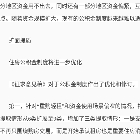
分地区资金用不出去，同时还有一部分地区资金偏紧，
点。随着资金规模扩大，现有的公积金制度越来越难以
扩面提质
住房公积金制度将进一步优化
《征求意见稿》对于公积金制度作出了优化和修订。
第一，针对
“重购轻租”和资金使用场景偏窄的情况
提取情形从6类扩展至9类，增加了三类提取情形：一是支
不再只围绕购房交易，而是开始承认租房也是重要住房