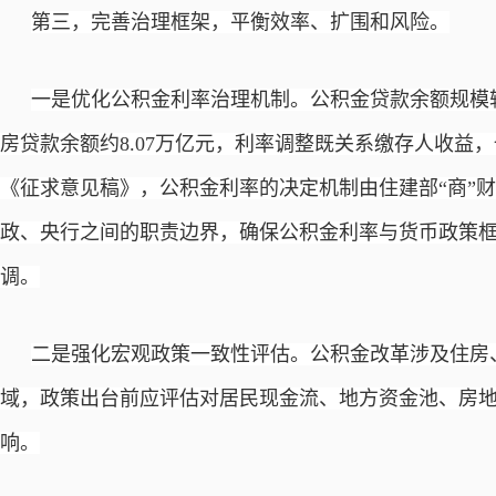
第三，完善治理框架，平衡效率、扩围和风险。
一是优化公积金利率治理机制。公积金贷款余额规模
房贷款余额约8.07万亿元，利率调整既关系缴存人收益
《征求意见稿》，公积金利率的决定机制由住建部“商”
政、央行之间的职责边界，确保公积金利率与货币政策
调。
二是强化宏观政策一致性评估。公积金改革涉及住房
域，政策出台前应评估对居民现金流、地方资金池、房
响。