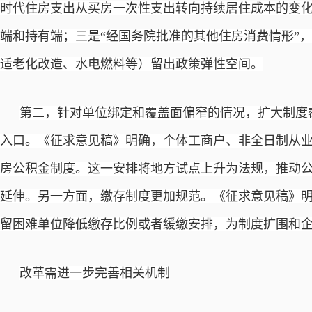
时代住房支出从买房一次性支出转向持续居住成本的变
端和持有端；三是“经国务院批准的其他住房消费情形”
适老化改造、水电燃料等）留出政策弹性空间。
第二，针对单位绑定和覆盖面偏窄的情况，扩大制度
入口。《征求意见稿》明确，个体工商户、非全日制从
房公积金制度。这一安排将地方试点上升为法规，推动
延伸。另一方面，缴存制度更加规范。《征求意见稿》
留困难单位降低缴存比例或者缓缴安排，为制度扩围和
改革需进一步完善相关机制