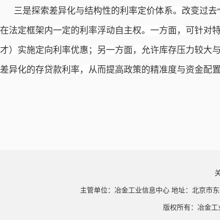
三是探索差异化与结构性的利率定价体系。改变过去
在法定框架内一定的利率浮动自主权。一方面，可针对
才）实施定向利率优惠；另一方面，允许库存压力较大
差异化的存贷款利率，从而提高政策的精准度与资金配
主管单位：冶金工业信息中心 地址：北京市东
版权所有：冶金工业信息中