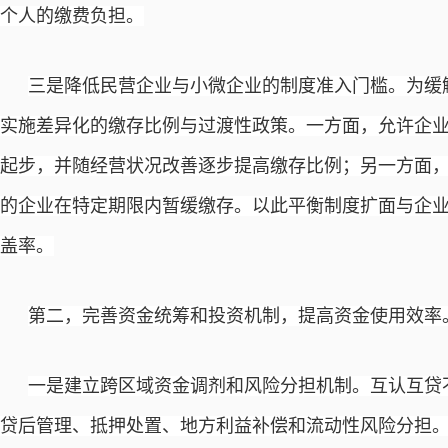
个人的缴费负担。
三是降低民营企业与小微企业的制度准入门槛。为缓
实施差异化的缴存比例与过渡性政策。一方面，允许企
起步，并随经营状况改善逐步提高缴存比例；另一方面
的企业在特定期限内暂缓缴存。以此平衡制度扩面与企
盖率。
第二，完善资金统筹和投资机制，提高资金使用效率
一是建立跨区域资金调剂和风险分担机制。互认互贷
贷后管理、抵押处置、地方利益补偿和流动性风险分担