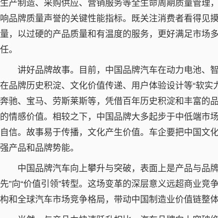
生产制造、采购供应、营销服务等全生命周期质量管理
响品牌质量声誉的关键性能指标。既关注消费者看得见
量，以过硬的产品质量和有温度的服务，更好满足市场
任。
讲好品牌故事。目前，中国品牌汽车在动力电池、智驾
在品牌历史积淀、文化价值传递、用户体验设计等“软实
奔驰、宝马、劳斯莱斯等，凭借百年历史积淀和丰富的
的情感价值。相较之下，中国品牌大多起步于中低端市
自信。故事易于传播，文化产生价值。车企要把中国文
强产品和品牌势能。
中国品牌汽车向上攀升与突破，表面上是产品与品牌升
先”向“价值引领”转型。这场变革的深层意义远超商业竞
构和全球汽车市场竞争格局，带动中国制造业价值链整