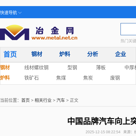
快速导航
热门关键
首页
钢材
炉料
分析
企业
钢材
线材螺纹钢
型钢
薄板
中厚
炉料
铁矿石
焦煤
焦炭
废钢
当前位置：
首页
>
相关行业
>
汽车
> 正文
中国品牌汽车向上
2025-12-15 08:22:54 