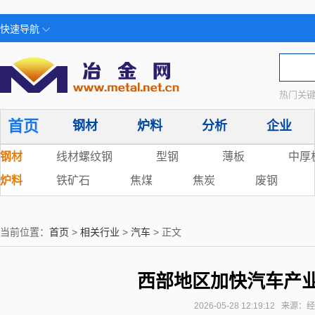
快速导航
热门关键
首页
钢材
炉料
分析
企业
钢材
线材螺纹钢
型钢
薄板
中厚
炉料
铁矿石
焦煤
焦炭
废钢
当前位置：
首页
>
相关行业
>
汽车
> 正文
西部地区加快汽车产
2026-05-28 12:19:12 来