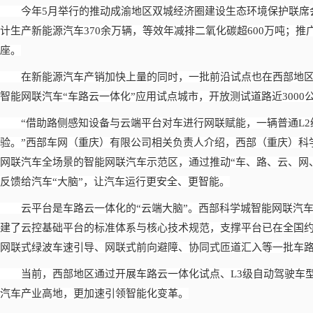
今年
5月举行的推动成渝地区双城经济圈建设生态环境保护联席
计生产新能源汽车370余万辆，等效年减排二氧化碳超600万吨；推广
座。
在新能源汽车产销加快上量的同时，一批前沿试点也在西部地区
智能网联汽车
“车路云一体化”应用试点城市，开放测试道路近3000
“借助路侧感知设备与云端平台对车进行网联赋能，一辆普通L
验。”西部车网（重庆）有限公司相关负责人介绍，西部（重庆）科学
网联汽车全场景的智能网联汽车示范区，通过推动“车、路、云、网
反馈给汽车“大脑”，让汽车运行更安全、更智能。
云平台是车路云一体化的
“云端大脑”。西部科学城智能网联汽
建了云控基础平台的标准体系与核心技术规范，支撑平台已在全国约5
网联式绿波车速引导、网联式前向避障、协同式匝道汇入等一批车
当前，西部地区通过开展车路云一体化试点、
L3级自动驾驶车
汽车产业高地，更加速引领智能化变革。