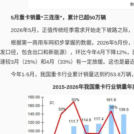
5月重卡销量“三连涨”，累计已超50万辆
2026年5月，正值传统旺季需求开始走下坡路之际，
根据第一商用车网初步掌握的数据，2026年5月份，
发口径，包含出口和新能源），环比今年4月下降12%，比
速较3月（25%）和4月（33%）有一定放缓。这也是最
今年1-5月，我国重卡行业累计销量达到约53.8万辆
2015-2026年我国重卡行业销