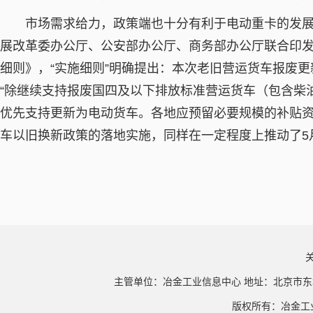
市场需求给力，政策端也十分有利于电动重卡的发展
展改革委办公厅、公安部办公厅、商务部办公厅联合印发
细则》，“实施细则”明确提出：本次老旧营运货车报废
“除继续支持报废国四及以下排放标准营运货车（包含柴
优先支持更新为电动货车。各地应预留必要规模的补贴资
车以旧换新政策的落地实施，同样在一定程度上推动了5
主管单位：冶金工业信息中心 地址：北京市东
版权所有：冶金工业信息中