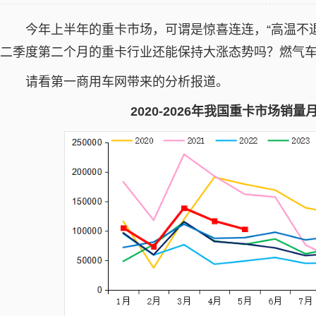
今年上半年的重卡市场，可谓是惊喜连连，“高温不退
二季度第二个月的重卡行业还能保持大涨态势吗？燃气车
请看第一商用车网带来的分析报道。
2020-2026年我国重卡市场销