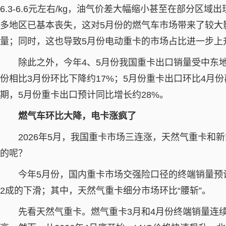
6.3-6.6元左右/kg，油气价差大幅缩小甚至在部分区域
多地区已基本丧失，这对5月份的燃气车市场带来了较大
量；同时，这也导致5月份电动重卡的市场占比进一步上
除此之外，今年4、5月份我国重卡出口销量受中东
份相比3月份环比下降约17%；5月份重卡出口环比4月
期，5月份重卡出口预计同比增长约28%。
燃气车环比大降，电卡涨疯了
2026年5月，我国重卡市场三连涨，天然气重卡和
的呢？
今年5月份，国内重卡市场交强险口径的终端销量预
2成的下滑；其中，天然气重卡细分市场环比“腰斩”。
先看天然气重卡。燃气重卡3月和4月份终端销量连