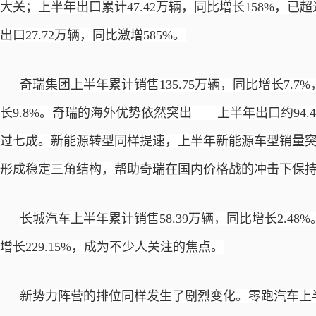
大关；上半年出口累计47.42万辆，同比增长158%，已
出口27.72万辆，同比激增585%。
奇瑞集团上半年累计销售
135.75万辆，同比增长7.
长9.8%。奇瑞的海外优势依然突出——上半年出口约94.
过七成。新能源转型同样提速，上半年新能源车型销量突破
形成稳定三角结构，帮助奇瑞在国内价格战的冲击下保
长城汽车上半年累计销售
58.39万辆，同比增长2.4
增长229.15%，成为不少人关注的焦点。
新势力阵营的排位同样发生了剧烈变化。零跑汽车上