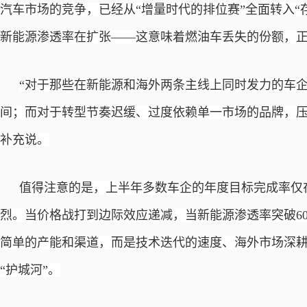
汽车市场的竞争，已经从“增量时代的排位赛”全面转入“
新能源渗透率在扩张——这意味着燃油车丢失的份额，
“对于那些在新能源和海外两条主线上同时发力的车
间；而对于转型节奏迟缓、过度依赖单一市场的品牌，压
补充说。
值得注意的是，上半年多数车企的年度目标完成率仅
烈。当价格战打到边际效应递减，当新能源渗透率突破
简单的产能和渠道，而是技术迭代的速度、海外市场深
“护城河”。