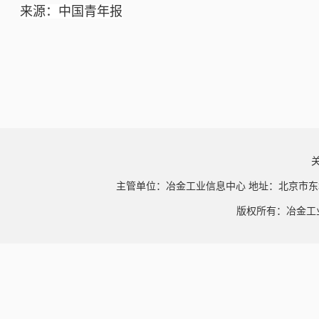
来源：中国青年报
主管单位：冶金工业信息中心 地址：北京市东
版权所有：冶金工业信息中