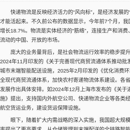
快递物流是反映经济活力的“风向标”，是经济发展的
才能活起来。不久前公布的数据显示，今年前7个月，我国
增长18.7%。物流是实体经济的“筋络”，连接生产和消
流动的中国、开放的市场。
庞大的业务量背后，是社会物流运行效率的稳步提
2024年11月印发的《关于完善现代商贸流通体系推动
城市末端智能配送设施，2025年2月印发的《优化消费环境
全现代商贸流通体系，加快农村寄递物流体系建设。各
发展作出具体安排。如2024年12月上海市发布的《关
施》提出，支持国内外航空公司、快递物流企业等各类
航空货运业务，建设货运保障设施。
眼下，随着扩大内需战略的深入实施，我国超大规
率提出了更高要求。从仓储管理到末端配送的全链路智