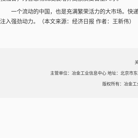
一个流动的中国，也是充满繁荣活力的大市场。快
注入强劲动力。（本文来源：经济日报 作者：王新伟）
主管单位：冶金工业信息中心 地址：北京市东
版权所有：冶金工业信息中