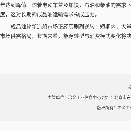
年达到峰值。随着电动车普及加快，汽油和柴油的需求
度，这对长期的成品油运输需求构成压力。
成品油轮新造船市场正经历剧烈逆转：短期内，大
市场供需格局；长期来看，能源转型与消费模式变化将
主管单位：冶金工业信息中心 地址：北京市东
版权所有：冶金工业信息中