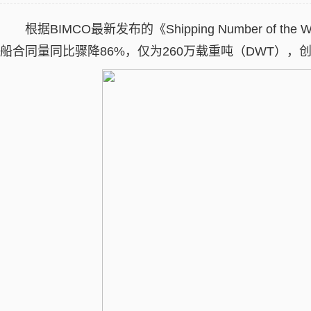
根据BIMCO最新发布的《Shipping Number of 
船合同量同比骤降86%，仅为260万载重吨（DWT），