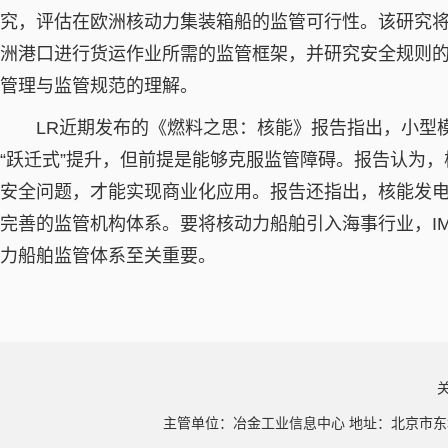
究，评估在欧洲核动力集装箱船的监管可行性。该研究
洲港口进行货运作业所需的监管框架，并研究安全规则
管理与监管规范的理解。
LR近期发布的《燃料之思：核能》报告指出，小型模
“跃迁式”提升，但前提是能够克服监管障碍。报告认为
安全问题，才能实现商业化应用。报告还指出，核能发
完善的监管机构体系。要将核动力船舶引入海事行业，IM
力船舶监管体系至关重要。
主管单位：冶金工业信息中心 地址：北京市东