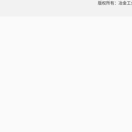
版权所有：冶金工业信息中