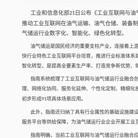
工业和信息化部
日公布《工业互联网与油
21
推动工业互联网在油气运输、油气仓储、装备
气储运行业数字化、智能化、绿色化转型。
油气储运是国民经济的重要支柱产业，连接着上
快行业特色工业互联网平台培育，推进行业标准体系
智化转型，是提高全要素生产率、打造竞争新优势、
指南系统梳理了工业互联网与油气储运行业融合
理、网络化协同、服务化延伸、个性化定制、精细化
初步形成
项具体场景应用。
91
此外，指南还归纳了具有行业属性的基础设施建
服务平台等供给保障，为油气储运行业企业开展工业
指南明确，当前工业互联网与油气储运行业融合