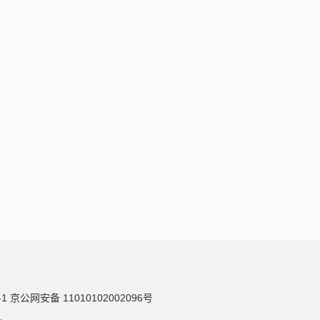
-1
京公网安备 11010102002096号