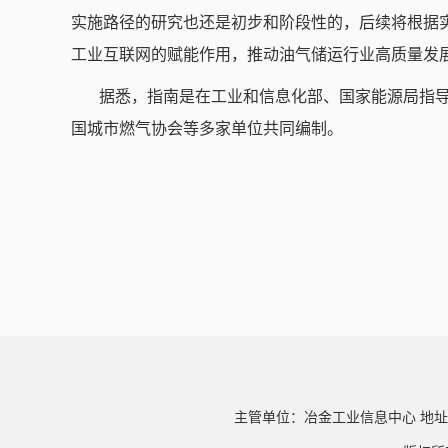
实施路径的研究也还是初步和阶段性的，后续将根据
工业互联网的赋能作用，推动油气储运行业高质量发
据悉，指南是在工业和信息化部、国家能源局指
国城市燃气协会等多家单位共同编制。
主管单位：冶金工业信息中心 地址