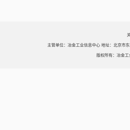
主管单位：冶金工业信息中心 地址：北京市东
版权所有：冶金工业信息中