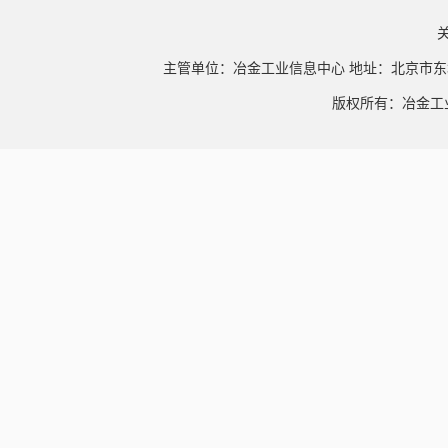
主管单位：冶金工业信息中心 地址：北京市东
版权所有：冶金工业信息中