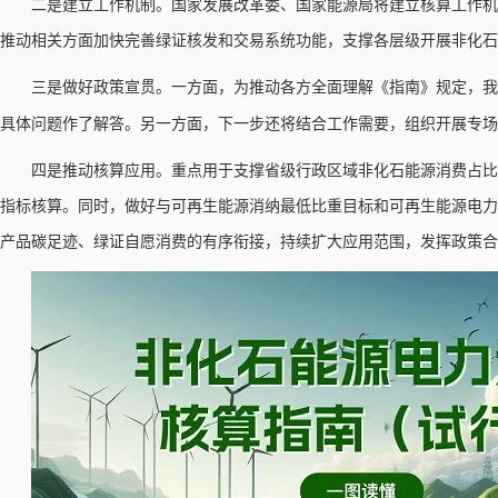
二是建立工作机制。国家发展改革委、国家能源局将建立核算工作机
推动相关方面加快完善绿证核发和交易系统功能，支撑各层级开展非化石
三是做好政策宣贯。一方面，为推动各方全面理解《指南》规定，我
具体问题作了解答。另一方面，下一步还将结合工作需要，组织开展专场
四是推动核算应用。重点用于支撑省级行政区域非化石能源消费占比
指标核算。同时，做好与可再生能源消纳最低比重目标和可再生能源电力
产品碳足迹、绿证自愿消费的有序衔接，持续扩大应用范围，发挥政策合