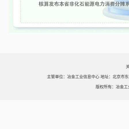
主管单位：冶金工业信息中心 地址：北京市东
版权所有：冶金工业信息中