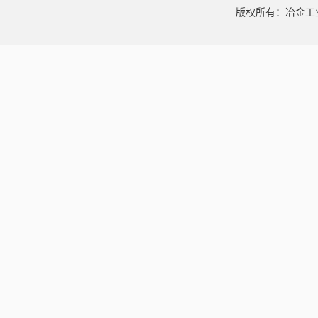
版权所有：冶金工业信息中