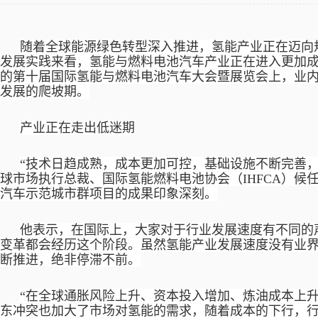
随着全球能源绿色转型深入推进，氢能产业正在迈向
发展实践来看，氢能与燃料电池汽车产业正在进入更加
的第十届国际氢能与燃料电池汽车大会暨展览会上，业
发展的爬坡期。
产业正在走出低迷期
“技术日趋成熟，成本更加可控，基础设施不断完善
球市场执行总裁、国际氢能燃料电池协会（IHFCA）候
汽车示范城市群项目的成果印象深刻。
他表示，在国际上，大家对于行业发展速度有不同的
变革都会经历这个阶段。虽然氢能产业发展速度没有业
断推进，绝非停滞不前。
“在全球通胀风险上升、资本投入增加、炼油成本上
东冲突也加大了市场对氢能的需求，随着成本的下行，行