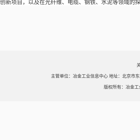
创新项目，以及在光纤维、电缆、钢铁、水泥等领域的
主管单位：冶金工业信息中心 地址：北京市东
版权所有：冶金工业信息中