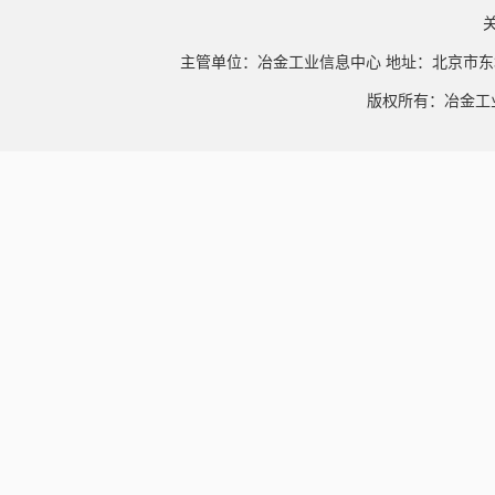
主管单位：冶金工业信息中心 地址：北京市东
版权所有：冶金工业信息中