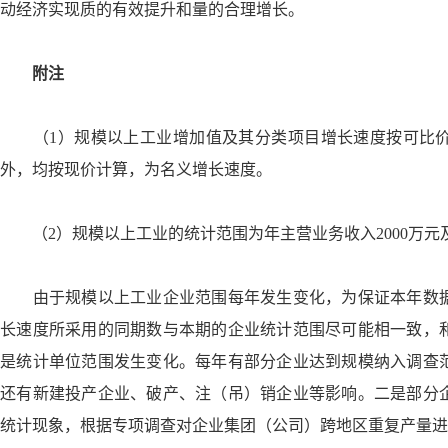
动经济实现质的有效提升和量的合理增长。
附注
（1）规模以上工业增加值及其分类项目增长速度按可比价
外，均按现价计算，为名义增长速度。
（2）规模以上工业的统计范围为年主营业务收入2000万元
由于规模以上工业企业范围每年发生变化，为保证本年数据
长速度所采用的同期数与本期的企业统计范围尽可能相一致，
是统计单位范围发生变化。每年有部分企业达到规模纳入调查
还有新建投产企业、破产、注（吊）销企业等影响。二是部分
统计现象，根据专项调查对企业集团（公司）跨地区重复产量进