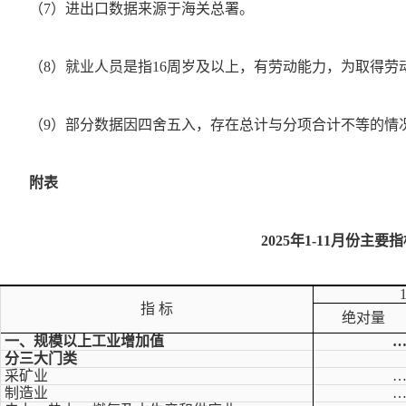
（7）进出口数据来源于海关总署。
（8）就业人员是指16周岁及以上，有劳动能力，为取得劳
（9）部分数据因四舍五入，存在总计与分项合计不等的情
附表
2025年1-11月份主要
指 标
绝对量
一、规模以上工业增加值
分三大门类
采矿业
制造业