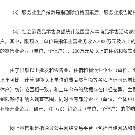
（3）服务业生产指数是指剔除价格因素后，服务业报告期
（4）社会消费品零售总额统计范围是从事商品零售活动或
户。其中，限额以上单位是指年主营业务收入2000万元及以上
的零售业企业（单位、个体户）、200万元及以上的住宿和餐饮
由于限额以上批发和零售业、住宿和餐饮业企业（单位、个
上年可比，计算限额以上单位消费品零售额等各项指标同比增
体户）统计范围相一致，和上年公布的数据存在口径差异。主
到限额标准纳入调查范围，同时也有部分企业（单位、个体户
有新开业企业、破产、注（吊）销企业（单位、个体户）的影响
网上零售额是指通过公共网络交易平台（包括自建网站和第