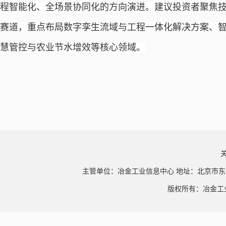
程智能化、全场景协同化的方向演进。建议投资者聚焦
赛道，重点布局数字孪生流域与工程一体化解决方案、
慧管控与农业节水增效等核心领域。
主管单位：冶金工业信息中心 地址：北京市东
版权所有：冶金工业信息中