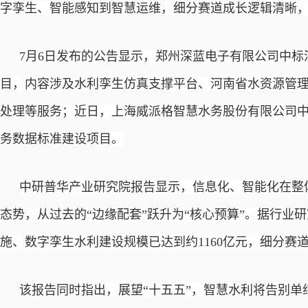
字孪生、智能感知到智慧运维，细分赛道成长逻辑清晰
7月6日发布的公告显示，郑州深蓝电子有限公司中
目，内容涉及水利孪生仿真支撑平台、河南省水资源管
处理等服务；近日，上海威派格智慧水务股份有限公司中
务数据标准建设项目。
中研普华产业研究院报告显示，信息化、智能化在整
态势，从过去的
“边缘配套”跃升为“核心预算”。据行业研
施、数字孪生水利建设规模已达到约1160亿元，细分赛
该报告同时指出，展望
“十五五”，智慧水利将告别