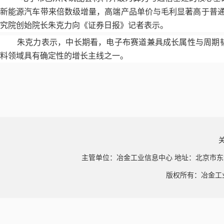
新能源汽车带来倍数级增量，高端产品单价与毛利显著高于普通
究院创始院长朱克力向《证券日报》记者表示。
朱克力表示，中长期看，电子布赛道兼具成长属性与周期
料领域具有确定性的增长主线之一。
主管单位：冶金工业信息中心 地址：北京市东
版权所有：冶金工业信息中