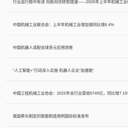
行业运行稳中有进 向新向优转型提速——2026年上半年机械工
中国机械工业联合会：上半年机械工业增加值同比增6.4%
中国机器人适配全球多元应用场景
“人工智能+”行动深入实施 机器人企业“加速跑”
中国工程机械工业协会：2025年全行业营收8749亿，同比增7.15
我国牵头制定的智能制造用例国际标准发布