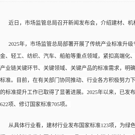
近日，市场监管总局召开新闻发布会，介绍建材、机
2025年，市场监管总局部署开展了传统产业标准升
金、轻工、纺织、汽车、船舶等重点领域，紧扣高端化
产业链关键环节、关键领域、关键产品的标准需求，明确提
标准。目前，在有关部门协同推动、行业各方积极努力
的标准提升工作已取得了显著进展。2025年以来，已发布
622项、修订国家标准705项。
从具体行业看，建材行业发布国家标准
123项，为