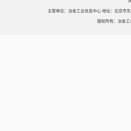
主管单位：冶金工业信息中心 地址：北京市东
版权所有：冶金工业信息中