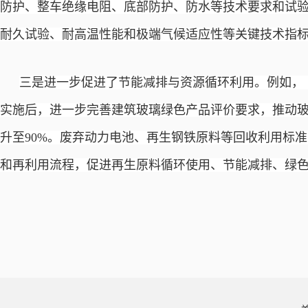
防护、整车绝缘电阻、底部防护、防水等技术要求和试
耐久试验、耐高温性能和极端气候适应性等关键技术指
三是进一步促进了节能减排与资源循环利用。例如，
实施后，进一步完善建筑玻璃绿色产品评价要求，推动
升至90%。废弃动力电池、再生钢铁原料等回收利用标
和再利用流程，促进再生原料循环使用、节能减排、绿