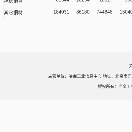
焊接钢管
184031
86180
744848
1504
其它钢材
主管单位：冶金工业信息中心 地址：北京市东
版权所有：冶金工业信息中