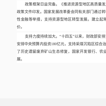
政策框架日益完备。《推进资源型地区高质量发
政策文件印发。国家发展改革委会同有关部门通过转
性金融等举措，支持资源型地区转型发展。建立起
价。
支持力度持续加大。
“十四五”以来，财政部安排
安排中央预算内投资180亿元，支持采煤沉陷区综合
了历史遗留废弃矿山生态修复，国家开发银行、农
展。