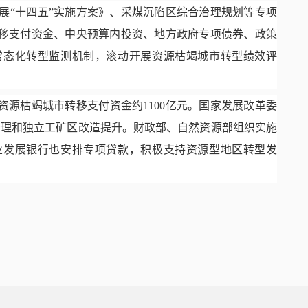
展
“十四五”实施方案》、采煤沉陷区综合治理规划等专项
移支付资金、中央预算内投资、地方政府专项债券、政策
常态化转型监测机制，滚动开展资源枯竭城市转型绩效评
资源枯竭城市转移支付资金约1100亿元。国家发展改革委
治理和独立工矿区改造提升。财政部、自然资源部组织实施
业发展银行也安排专项贷款，积极支持资源型地区转型发